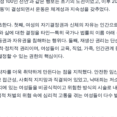
 100인 선언'과 같은 행보는 초기의 도전이었고, 이후 20
행동'이 결성되면서 운동은 체계성과 지속성을 갖추었다.
초한다. 첫째, 여성의 자기결정권과 신체의 자유는 인간으
와 삶에 대한 결정을 타인—특히 국가나 법률의 이름 아래
권과 자유권을 침해하는 행위다. 둘째, 재생산 권리는 단
·정치적 권리이며, 여성들이 교육, 직업, 가족, 인간관계 
정할 수 있는 권한의 핵심이다.
약자를 더욱 취약하게 만든다는 점을 지적했다. 안전한 임
정보 접근성, 사회적 지지망과 직결되어 있었고, 낙태죄는 저
 위치에 있는 여성들을 비공식적이고 위험한 방식의 시술로 
 법적 처벌의 위협 속에 심리적 고통을 겪는 여성들이 다수 