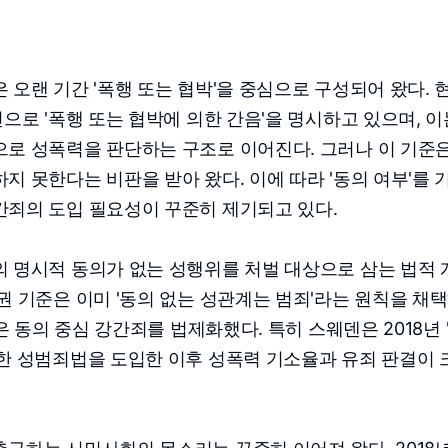
 오랜 기간 '폭행 또는 협박'을 중심으로 구성되어 왔다. 
으로 '폭행 또는 협박에 의한 간음'을 명시하고 있으며, 이
으로 성폭력을 판단하는 구조로 이어진다. 그러나 이 기준
지 못한다는 비판을 받아 왔다. 이에 따라 '동의 여부'를 
간죄의 도입 필요성이 꾸준히 제기되고 있다.
 명시적 동의가 없는 성행위를 처벌 대상으로 삼는 법적 
권 기준은 이미 '동의 없는 성관계는 범죄'라는 원칙을 채
은 동의 중심 강간죄를 법제화했다. 특히 스웨덴은 2018년 
한 성범죄법을 도입한 이후 성폭력 기소율과 유죄 판결이 