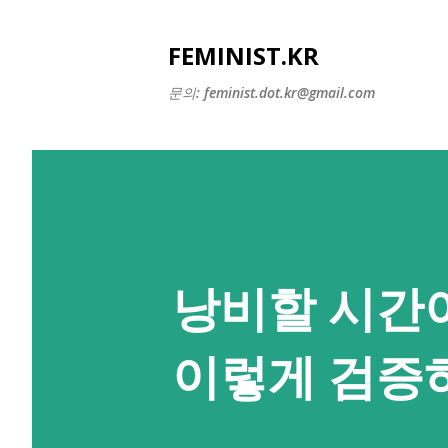
FEMINIST.KR
문의: feminist.dot.kr@gmail.com
낭비할 시간이
이렇게 검증