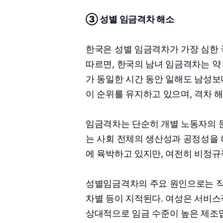
③ 성별 임금격차 해소
한국은 성별 임금격차가 가장 심한 국
따르면, 한국의 남녀 임금격차는 약 3
가 동일한 시간 동안 일해도 남성보다
이 순위를 유지하고 있으며, 격차 
임금격차는 단순히 개별 노동자의 
는 사회 전체의 생산성과 공정성을 
에 육박하고 있지만, 여전히 비정규
성별임금격차의 주요 원인으로는 직종 
차별 등이 지적된다. 여성은 서비스직
상대적으로 임금 수준이 높은 제조업,