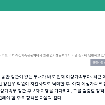
 여의도 국회 여성가족위원회에서 열린 인사청문회에서 의원 질의에 답변하고 있
관련사진
간 동안 장관이 없는 부서가 바로 현재 여성가족부다. 최근 
 강선우 의원이 자진사퇴로 낙마한 후, 아직 여성가족부 
여성가족부 장관 후보자 지명을 기다리며, 그를 검증할 정
해야 할 주요 정책은 다음과 같다.