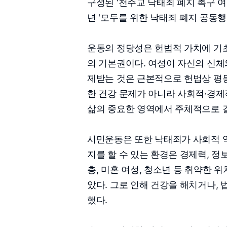
구성된 '천주교 낙태죄 폐지 촉구 여성
년 '모두를 위한 낙태죄 폐지 공동
운동의 정당성은 헌법적 가치에 기
의 기본권이다. 여성이 자신의 신체
제받는 것은 근본적으로 헌법상 평등
한 건강 문제가 아니라 사회적·경제적
삶의 중요한 영역에서 주체적으로 결
시민운동은 또한 낙태죄가 사회적 
지를 할 수 있는 환경은 경제력, 
층, 미혼 여성, 청소년 등 취약한
았다. 그로 인해 건강을 해치거나,
했다.