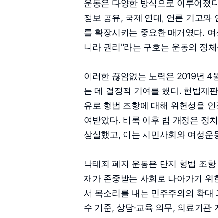
운동은 다양한 방식으로 이루어졌다.
정보 공유, 국제 연대, 언론 기고와
를 확장시키는 중요한 매개였다. 여
니라 권리"라는 구호는 운동의 정체
이러한 끊임없는 노력은 2019년 4
는 데 결정적 기여를 했다. 헌법재
유로 형법 조항에 대해 위헌성을 인
여받았다. 비록 이후 법 개정은 정
상실했고, 이는 시민사회와 여성운
낙태죄 폐지 운동은 단지 형법 조항 
재가 존중받는 사회로 나아가기 위
서 목소리를 내는 민주주의의 확대 
수 기준, 상담·교육 의무, 의료기관 